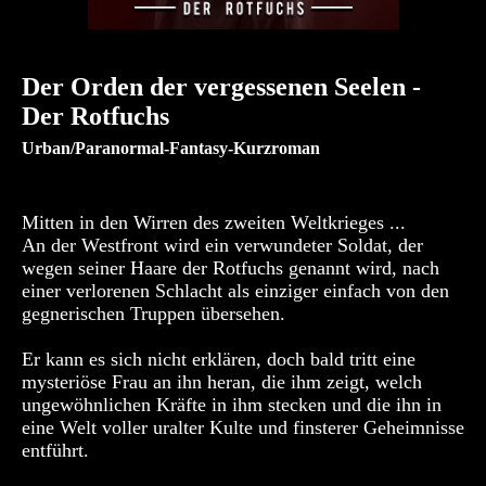
Der Orden der vergessenen Seelen -
Der Rotfuchs
Urban/Paranormal-Fantasy-Kurzroman
Mitten in den Wirren des zweiten Weltkrieges ...
An der Westfront wird ein verwundeter Soldat, der
wegen seiner Haare der Rotfuchs genannt wird, nach
einer verlorenen Schlacht als einziger einfach von den
gegnerischen Truppen übersehen.
Er kann es sich nicht erklären, doch bald tritt eine
mysteriöse Frau an ihn heran, die ihm zeigt, welch
ungewöhnlichen Kräfte in ihm stecken und die ihn in
eine Welt voller uralter Kulte und finsterer Geheimnisse
entführt.