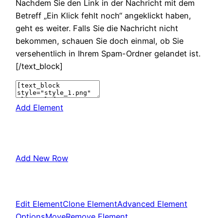
Nachdem Sie den Link in der Nachricht mit dem
Betreff „Ein Klick fehlt noch“ angeklickt haben,
geht es weiter. Falls Sie die Nachricht nicht
bekommen, schauen Sie doch einmal, ob Sie
versehentlich in Ihrem Spam-Ordner gelandet ist.
[/text_block]
Add Element
Add New Row
Edit Element
Clone Element
Advanced Element
Options
Move
Remove Element