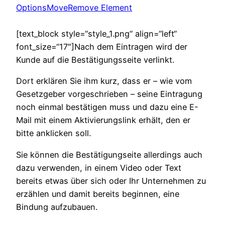
Options
Move
Remove Element
[text_block style=“style_1.png“ align=“left“
font_size=“17″]Nach dem Eintragen wird der
Kunde auf die Bestätigungsseite verlinkt.
Dort erklären Sie ihm kurz, dass er – wie vom
Gesetzgeber vorgeschrieben – seine Eintragung
noch einmal bestätigen muss und dazu eine E-
Mail mit einem Aktivierungslink erhält, den er
bitte anklicken soll.
Sie können die Bestätigungseite allerdings auch
dazu verwenden, in einem Video oder Text
bereits etwas über sich oder Ihr Unternehmen zu
erzählen und damit bereits beginnen, eine
Bindung aufzubauen.